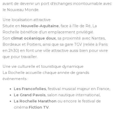
avant de devenir un port d’échanges incontournable avec
le Nouveau Monde.
Une localisation attractive
Située en
Nouvelle-Aquitaine
, face à l’île de Ré, La
Rochelle bénéficie d’un emplacement privilégié.
Son
climat océanique doux
, sa proximité avec Nantes,
Bordeaux et Poitiers, ainsi que sa gare TGV (reliée à Paris
en 2h30) en font une ville attractive aussi bien pour vivre
que pour travailler.
Une vie culturelle et touristique dynamique
La Rochelle accueille chaque année de grands
événements :
Les Francofolies
, festival musical majeur en France,
Le Grand Pavois
, salon nautique international,
La Rochelle Marathon
ou encore le festival de
cinéma
Fiction TV
.