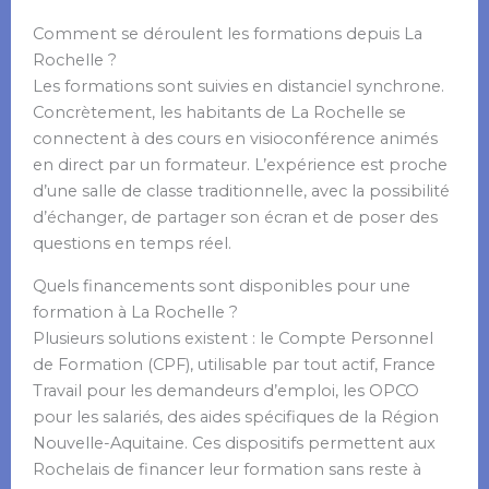
Comment se déroulent les formations depuis La
Rochelle ?
Les formations sont suivies en distanciel synchrone.
Concrètement, les habitants de La Rochelle se
connectent à des cours en visioconférence animés
en direct par un formateur. L’expérience est proche
d’une salle de classe traditionnelle, avec la possibilité
d’échanger, de partager son écran et de poser des
questions en temps réel.
Quels financements sont disponibles pour une
formation à La Rochelle ?
Plusieurs solutions existent : le Compte Personnel
de Formation (CPF), utilisable par tout actif, France
Travail pour les demandeurs d’emploi, les OPCO
pour les salariés, des aides spécifiques de la Région
Nouvelle-Aquitaine. Ces dispositifs permettent aux
Rochelais de financer leur formation sans reste à