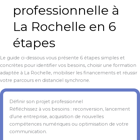
professionnelle à
La Rochelle en 6
étapes
Le guide ci-dessous vous présente 6 étapes simples et
concrètes pour identifier vos besoins, choisir une formation
adaptée à La Rochelle, mobiliser les financements et réussir
votre parcours en distanciel synchrone.
Définir son projet professionnel
Réfléchissez à vos besoins : reconversion, lancement
d’une entreprise, acquisition de nouvelles
compétences numériques ou optimisation de votre
communication.