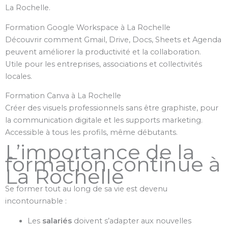
La Rochelle.
Formation Google Workspace à La Rochelle
Découvrir comment Gmail, Drive, Docs, Sheets et Agenda
peuvent améliorer la productivité et la collaboration.
Utile pour les entreprises, associations et collectivités
locales.
Formation Canva à La Rochelle
Créer des visuels professionnels sans être graphiste, pour
la communication digitale et les supports marketing.
Accessible à tous les profils, même débutants.
L’importance de la
formation continue à
La Rochelle
Se former tout au long de sa vie est devenu
incontournable :
Les
salariés
doivent s’adapter aux nouvelles