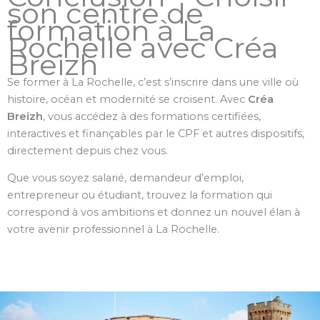
son centre de
formation à La
Rochelle avec Créa
Breizh
Se former à La Rochelle, c’est s’inscrire dans une ville où
histoire, océan et modernité se croisent. Avec
Créa
Breizh
, vous accédez à des formations certifiées,
interactives et finançables par le CPF et autres dispositifs,
directement depuis chez vous.
Que vous soyez salarié, demandeur d’emploi,
entrepreneur ou étudiant, trouvez la formation qui
correspond à vos ambitions et donnez un nouvel élan à
votre avenir professionnel à La Rochelle.