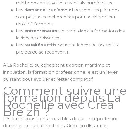
méthodes de travail et aux outils numériques.
Les
demandeurs d’emploi
peuvent acquérir des
compétences recherchées pour accélérer leur
retour à l’emploi.
Les
entrepreneurs
trouvent dans la formation des
leviers de croissance.
Les
retraités actifs
peuvent lancer de nouveaux
projets ou se reconvertir.
À La Rochelle, où cohabitent tradition maritime et
innovation, la
formation professionnelle
est un levier
puissant pour évoluer et rester compétitif.
Comment suivre une
formation depuis La
Rochelle avec Créa
Breizh ?
Les formations sont accessibles depuis n’importe quel
domicile ou bureau rochelais. Grâce au
distanciel