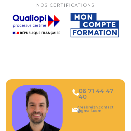
NOS CERTIFICATIONS
06 71 44 47
40
creabreizh.contact
@gmail.com