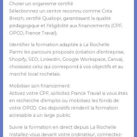
Choisir un organisme certifié
Sélectionnez un centre reconnu comme Créa
Breizh, certifié Qualiopi, garantissant la qualité
pédagogique et l’éligibilité aux financements (CPF,
OPCO, France Travail).
Identifier la formation adaptée à La Rochelle
Parmi les parcours proposés (création d’entreprise,
Shopify, SEO, LinkedIn, Google Workspace, Canva),
choisissez celui qui correspond à vos objectifs et au
marché local rochelais.
Mobiliser son financement
Activez votre CPF, sollicitez France Travail si vous êtes
en recherche d’emploi ou mobilisez les fonds de
votre OPCO. Ces dispositifs rendent la formation
accessible à un large public.
Suivre la formation en direct depuis La Rochelle
Installez-vous devant votre ordinateur, connectez-