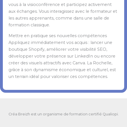
vous à la visioconférence et participez activement
aux échanges. Vous interagissez avec le formateur et
les autres apprenants, comme dans une salle de
formation classique.
Mettre en pratique ses nouvelles compétences
Appliquez immédiatement vos acquis : lancer une
boutique Shopify, améliorer votre visibilité SEO,
développer votre présence sur LinkedIn ou encore
créer des visuels attractifs avec Canva. La Rochelle,
grâce à son dynamisme économique et culturel, est
un terrain idéal pour valoriser ces compétences.
Créa Breizh est un organisme de formation certifié Qualiopi.