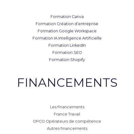
Formation Canva
Formation Création d’entreprise
Formation Google Workspace
Formation IA Intelligence Artificielle
Formation LinkedIn
Formation SEO
Formation Shopify
FINANCEMENTS
Les financements
France Travail
OPCO Opérateurs de compétence
Autres financements