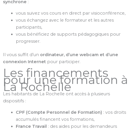
synchrone
:
vous suivez vos cours en direct par visioconférence,
vous échangez avec le formateur et les autres
participants,
vous bénéficiez de supports pédagogiques pour
progresser.
Il vous suffit d’un
ordinateur, d’une webcam et d’une
connexion Internet
pour participer.
Les financements
pour une formation à
La Rochelle
Les habitants de La Rochelle ont accès à plusieurs
dispositifs :
CPF (Compte Personnel de Formation)
: vos droits
accumulés financent vos formations,
France Travail
: des aides pour les demandeurs