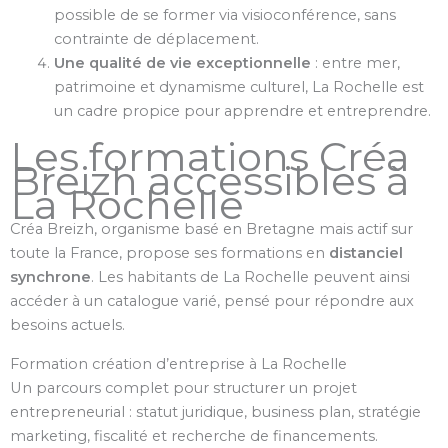
possible de se former via visioconférence, sans
contrainte de déplacement.
Une qualité de vie exceptionnelle
: entre mer,
patrimoine et dynamisme culturel, La Rochelle est
un cadre propice pour apprendre et entreprendre.
Les formations Créa
Breizh accessibles à
La Rochelle
Créa Breizh, organisme basé en Bretagne mais actif sur
toute la France, propose ses formations en
distanciel
synchrone
. Les habitants de La Rochelle peuvent ainsi
accéder à un catalogue varié, pensé pour répondre aux
besoins actuels.
Formation création d’entreprise à La Rochelle
Un parcours complet pour structurer un projet
entrepreneurial : statut juridique, business plan, stratégie
marketing, fiscalité et recherche de financements.