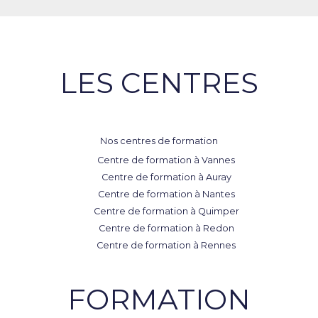
LES CENTRES
Nos centres de formation
Centre de formation à Vannes
Centre de formation à Auray
Centre de formation à Nantes
Centre de formation à Quimper
Centre de formation à Redon
Centre de formation à Rennes
FORMATION