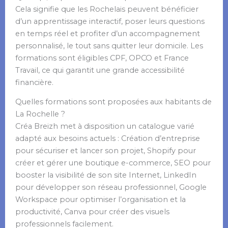
Cela signifie que les Rochelais peuvent bénéficier
d’un apprentissage interactif, poser leurs questions
en temps réel et profiter d’un accompagnement
personnalisé, le tout sans quitter leur domicile. Les
formations sont éligibles CPF, OPCO et France
Travail, ce qui garantit une grande accessibilité
financière.
Quelles formations sont proposées aux habitants de
La Rochelle ?
Créa Breizh met à disposition un catalogue varié
adapté aux besoins actuels : Création d’entreprise
pour sécuriser et lancer son projet, Shopify pour
créer et gérer une boutique e-commerce, SEO pour
booster la visibilité de son site Internet, LinkedIn
pour développer son réseau professionnel, Google
Workspace pour optimiser l’organisation et la
productivité, Canva pour créer des visuels
professionnels facilement.