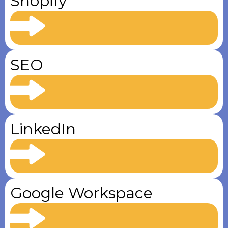
Shopify
SEO
LinkedIn
Google Workspace