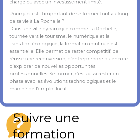
charge ou avec un investissement limité.
Pourquoi est-il important de se former tout au long
de sa vie à La Rochelle ?
Dans une ville dynamique comme La Rochelle,
tournée vers le tourisme, le numérique et la
transition écologique, la formation continue est
essentielle. Elle permet de rester compétitif, de
réussir une reconversion, d’entreprendre ou encore
d’explorer de nouvelles opportunités
professionnelles. Se former, c’est aussi rester en
phase avec les évolutions technologiques et le
marché de l’emploi local.
Suivre une
formation