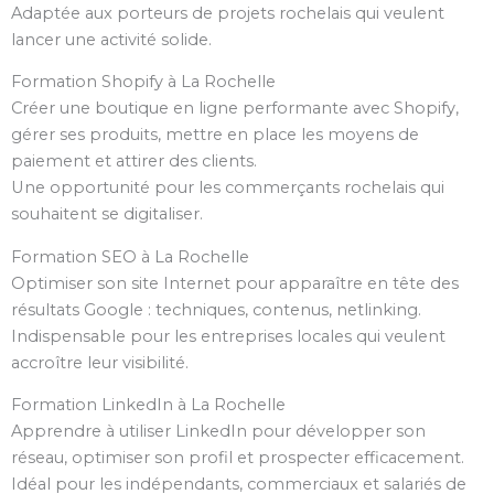
Adaptée aux porteurs de projets rochelais qui veulent
lancer une activité solide.
Formation Shopify à La Rochelle
Créer une boutique en ligne performante avec Shopify,
gérer ses produits, mettre en place les moyens de
paiement et attirer des clients.
Une opportunité pour les commerçants rochelais qui
souhaitent se digitaliser.
Formation SEO à La Rochelle
Optimiser son site Internet pour apparaître en tête des
résultats Google : techniques, contenus, netlinking.
Indispensable pour les entreprises locales qui veulent
accroître leur visibilité.
Formation LinkedIn à La Rochelle
Apprendre à utiliser LinkedIn pour développer son
réseau, optimiser son profil et prospecter efficacement.
Idéal pour les indépendants, commerciaux et salariés de