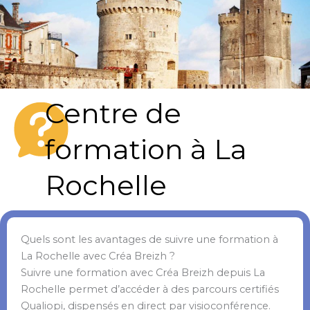
Centre de
formation à La
Rochelle
Quels sont les avantages de suivre une formation à
La Rochelle avec Créa Breizh ?
Suivre une formation avec Créa Breizh depuis La
Rochelle permet d’accéder à des parcours certifiés
Qualiopi, dispensés en direct par visioconférence.