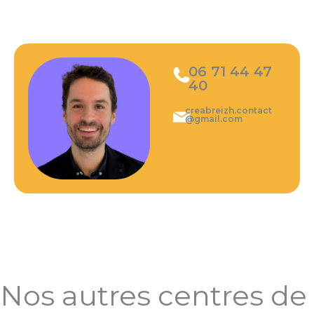
06 71 44 47
40
creabreizh.contact
@gmail.com
Nos autres centres de