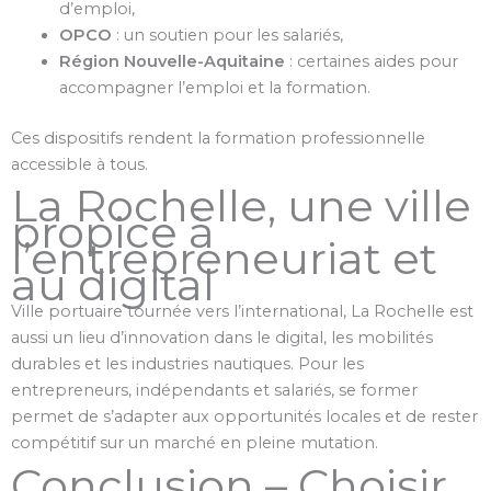
d’emploi,
OPCO
: un soutien pour les salariés,
Région Nouvelle-Aquitaine
: certaines aides pour
accompagner l’emploi et la formation.
Ces dispositifs rendent la formation professionnelle
accessible à tous.
La Rochelle, une ville
propice à
l’entrepreneuriat et
au digital
Ville portuaire tournée vers l’international, La Rochelle est
aussi un lieu d’innovation dans le digital, les mobilités
durables et les industries nautiques. Pour les
entrepreneurs, indépendants et salariés, se former
permet de s’adapter aux opportunités locales et de rester
compétitif sur un marché en pleine mutation.
Conclusion – Choisir