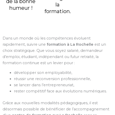
de la bonne
la
humeur !
formation.
Dans un monde où les compétences évoluent
rapidement, suivre une
formation à La Rochelle
est un
choix stratégique. Que vous soyez salarié, demandeur
d’emploi, étudiant, indépendant ou futur retraité, la
formation continue est un levier pour :
développer son employabilité,
réussir une reconversion professionnelle,
se lancer dans l’entrepreneuriat,
rester compétitif face aux évolutions numériques.
Grâce aux nouvelles modalités pédagogiques, il est
désormais possible de bénéficier de l’accompagnement