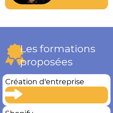
Les formations
proposées
Création d'entreprise