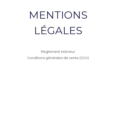
MENTIONS
LÉGALES
Règlement intérieur
Conditions générales de vente (CGV)