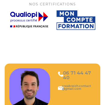
NOS CERTIFICATIONS
06 71 44 47
40
creabreizh.contact
@gmail.com