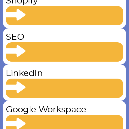
Shopify
SEO
LinkedIn
Google Workspace