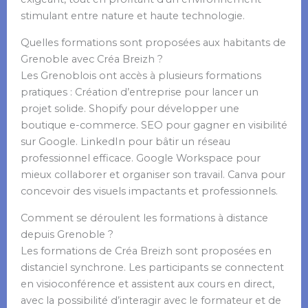
stimulant entre nature et haute technologie.
Quelles formations sont proposées aux habitants de
Grenoble avec Créa Breizh ?
Les Grenoblois ont accès à plusieurs formations
pratiques : Création d’entreprise pour lancer un
projet solide. Shopify pour développer une
boutique e-commerce. SEO pour gagner en visibilité
sur Google. LinkedIn pour bâtir un réseau
professionnel efficace. Google Workspace pour
mieux collaborer et organiser son travail. Canva pour
concevoir des visuels impactants et professionnels.
Comment se déroulent les formations à distance
depuis Grenoble ?
Les formations de Créa Breizh sont proposées en
distanciel synchrone. Les participants se connectent
en visioconférence et assistent aux cours en direct,
avec la possibilité d’interagir avec le formateur et de