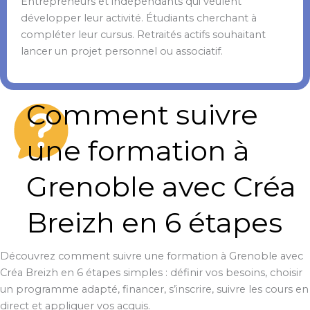
Entrepreneurs et indépendants qui veulent
développer leur activité. Étudiants cherchant à
compléter leur cursus. Retraités actifs souhaitant
lancer un projet personnel ou associatif.
Comment suivre
une formation à
Grenoble avec Créa
Breizh en 6 étapes
Découvrez comment suivre une formation à Grenoble avec
Créa Breizh en 6 étapes simples : définir vos besoins, choisir
un programme adapté, financer, s’inscrire, suivre les cours en
direct et appliquer vos acquis.