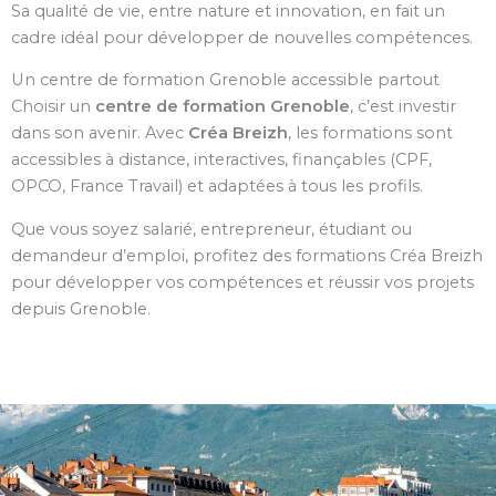
Sa qualité de vie, entre nature et innovation, en fait un
cadre idéal pour développer de nouvelles compétences.
Un centre de formation Grenoble accessible partout
Choisir un
centre de formation Grenoble
, c’est investir
dans son avenir. Avec
Créa Breizh
, les formations sont
accessibles à distance, interactives, finançables (CPF,
OPCO, France Travail) et adaptées à tous les profils.
Que vous soyez salarié, entrepreneur, étudiant ou
demandeur d’emploi, profitez des formations Créa Breizh
pour développer vos compétences et réussir vos projets
depuis Grenoble.