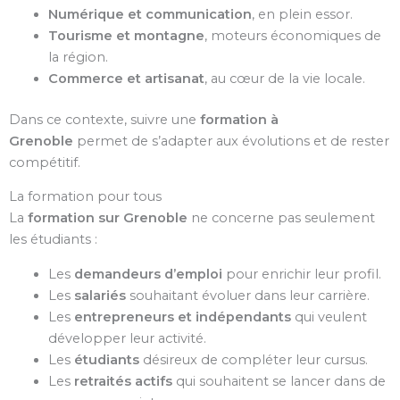
Numérique et communication
, en plein essor.
Tourisme et montagne
, moteurs économiques de
la région.
Commerce et artisanat
, au cœur de la vie locale.
Dans ce contexte, suivre une
formation à
Grenoble
permet de s’adapter aux évolutions et de rester
compétitif.
La formation pour tous
La
formation sur Grenoble
ne concerne pas seulement
les étudiants :
Les
demandeurs d’emploi
pour enrichir leur profil.
Les
salariés
souhaitant évoluer dans leur carrière.
Les
entrepreneurs et indépendants
qui veulent
développer leur activité.
Les
étudiants
désireux de compléter leur cursus.
Les
retraités actifs
qui souhaitent se lancer dans de