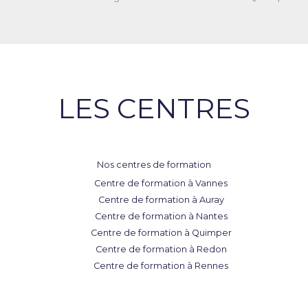
LES CENTRES
Nos centres de formation
Centre de formation à Vannes
Centre de formation à Auray
Centre de formation à Nantes
Centre de formation à Quimper
Centre de formation à Redon
Centre de formation à Rennes