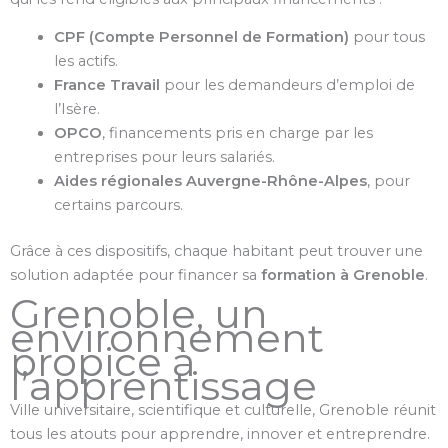
CPF (Compte Personnel de Formation)
pour tous
les actifs.
France Travail
pour les demandeurs d’emploi de
l’Isère.
OPCO
, financements pris en charge par les
entreprises pour leurs salariés.
Aides régionales Auvergne-Rhône-Alpes
, pour
certains parcours.
Grâce à ces dispositifs, chaque habitant peut trouver une
solution adaptée pour financer sa
formation à Grenoble
.
Grenoble, un
environnement
propice à
l’apprentissage
Ville universitaire, scientifique et culturelle, Grenoble réunit
tous les atouts pour apprendre, innover et entreprendre.