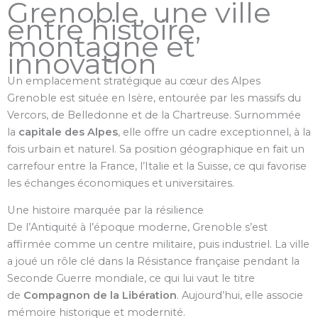
Grenoble, une ville
entre histoire,
montagne et
innovation
Un emplacement stratégique au cœur des Alpes
Grenoble est située en Isère, entourée par les massifs du
Vercors, de Belledonne et de la Chartreuse. Surnommée
la
capitale des Alpes
, elle offre un cadre exceptionnel, à la
fois urbain et naturel. Sa position géographique en fait un
carrefour entre la France, l’Italie et la Suisse, ce qui favorise
les échanges économiques et universitaires.
Une histoire marquée par la résilience
De l’Antiquité à l’époque moderne, Grenoble s’est
affirmée comme un centre militaire, puis industriel. La ville
a joué un rôle clé dans la Résistance française pendant la
Seconde Guerre mondiale, ce qui lui vaut le titre
de
Compagnon de la Libération
. Aujourd’hui, elle associe
mémoire historique et modernité.