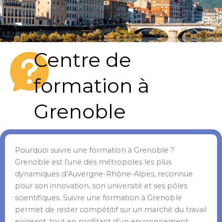
Centre de
formation à
Grenoble
Pourquoi suivre une formation à Grenoble ?
Grenoble est l’une des métropoles les plus
dynamiques d’Auvergne-Rhône-Alpes, reconnue
pour son innovation, son université et ses pôles
scientifiques. Suivre une formation à Grenoble
permet de rester compétitif sur un marché du travail
exigeant, tout en profitant d’un environnement