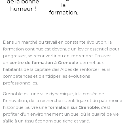
de la bonne
la
humeur !
formation.
Dans un marché du travail en constante évolution, la
formation continue est devenue un levier essentiel pour
progresser, se reconvertir ou entreprendre. Trouver
un
centre de formation à Grenoble
permet aux
habitants de la capitale des Alpes de renforcer leurs
compétences et d’anticiper les évolutions
professionnelles.
Grenoble est une ville dynamique, à la croisée de
l’innovation, de la recherche scientifique et du patrimoine
historique. Suivre une
formation sur Grenoble
, c’est
profiter d’un environnement unique, où la qualité de vie
s’allie à un tissu économique riche et varié.