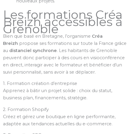
nouveaux projets.
Les formations Créa
Breizh accessibles à
Grenoble
Bien que basé en Bretagne, l’organisme
Créa
Breizh
propose ses formations sur toute la France grâce
au
distanciel synchrone
. Les habitants de Grenoble
peuvent donc participer à des cours en visioconférence
en direct, interagir avec le formateur et bénéficier d’un
suivi personnalisé, sans avoir à se déplacer.
1. Formation création d’entreprise
Apprenez à bâtir un projet solide : choix du statut,
business plan, financements, stratégie.
2. Formation Shopify
Créez et gérez une boutique en ligne performante,
adaptée aux tendances actuelles du e-commerce.