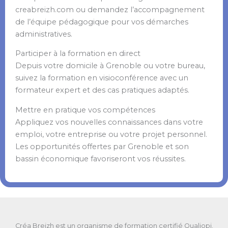
creabreizh.com ou demandez l’accompagnement
de l’équipe pédagogique pour vos démarches
administratives.
Participer à la formation en direct
Depuis votre domicile à Grenoble ou votre bureau,
suivez la formation en visioconférence avec un
formateur expert et des cas pratiques adaptés.
Mettre en pratique vos compétences
Appliquez vos nouvelles connaissances dans votre
emploi, votre entreprise ou votre projet personnel.
Les opportunités offertes par Grenoble et son
bassin économique favoriseront vos réussites.
Créa Breizh est un organisme de formation certifié Qualiopi.