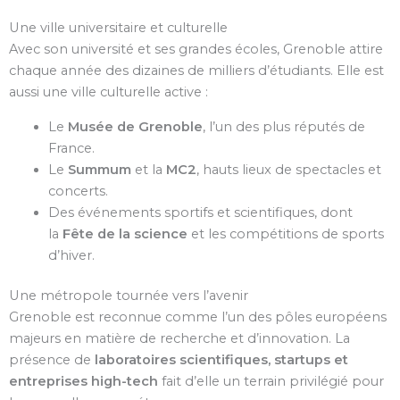
Une ville universitaire et culturelle
Avec son université et ses grandes écoles, Grenoble attire
chaque année des dizaines de milliers d’étudiants. Elle est
aussi une ville culturelle active :
Le
Musée de Grenoble
, l’un des plus réputés de
France.
Le
Summum
et la
MC2
, hauts lieux de spectacles et
concerts.
Des événements sportifs et scientifiques, dont
la
Fête de la science
et les compétitions de sports
d’hiver.
Une métropole tournée vers l’avenir
Grenoble est reconnue comme l’un des pôles européens
majeurs en matière de recherche et d’innovation. La
présence de
laboratoires scientifiques, startups et
entreprises high-tech
fait d’elle un terrain privilégié pour