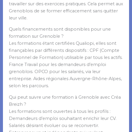
travailler sur des exercices pratiques. Cela permet aux
Grenoblois de se former efficacement sans quitter
leur ville.
Quels financements sont disponibles pour une
formation sur Grenoble ?
Les formations étant certifiées Qualiopi, elles sont
finançables par différents dispositifs : CPF (Compte
Personnel de Formation) utilisable par tous les actifs.
France Travail pour les demandeurs d’emploi
grenoblois. OPCO pour les salariés, via leur
entreprise. Aides régionales Auvergne-Rhône-Alpes,
selon les parcours.
Qui peut suivre une formation à Grenoble avec Créa
Breizh ?
Les formations sont ouvertes à tous les profils :
Demandeurs d’emploi souhaitant enrichir leur CV.
Salariés désirant évoluer ou se reconvertir.