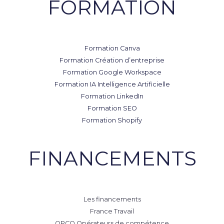
FORMATION
Formation Canva
Formation Création d’entreprise
Formation Google Workspace
Formation IA Intelligence Artificielle
Formation LinkedIn
Formation SEO
Formation Shopify
FINANCEMENTS
Les financements
France Travail
OPCO Opérateurs de compétence