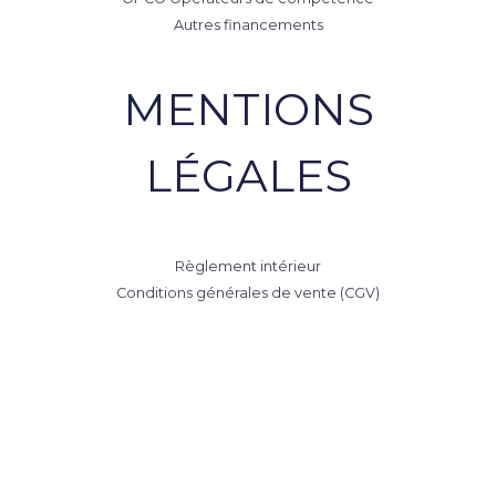
Autres financements
MENTIONS
LÉGALES
Règlement intérieur
Conditions générales de vente (CGV)