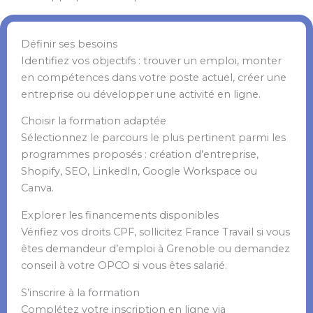
Définir ses besoins
Identifiez vos objectifs : trouver un emploi, monter
en compétences dans votre poste actuel, créer une
entreprise ou développer une activité en ligne.
Choisir la formation adaptée
Sélectionnez le parcours le plus pertinent parmi les
programmes proposés : création d’entreprise,
Shopify, SEO, LinkedIn, Google Workspace ou
Canva.
Explorer les financements disponibles
Vérifiez vos droits CPF, sollicitez France Travail si vous
êtes demandeur d’emploi à Grenoble ou demandez
conseil à votre OPCO si vous êtes salarié.
S’inscrire à la formation
Complétez votre inscription en ligne via